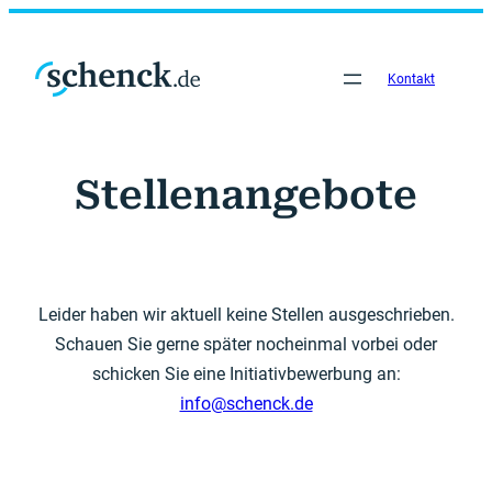
Zum
Inhalt
springen
Kontakt
Stellenangebote
Leider haben wir aktuell keine Stellen ausgeschrieben.
Schauen Sie gerne später nocheinmal vorbei oder
schicken Sie eine Initiativbewerbung an:
info@schenck.de