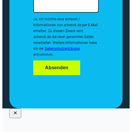
Ja, ich möchte eine Antwort /
Informationen von schenck.de per E-Mail
erhalten. Zu diesem Zweck wird
schenck.de die oben genannten Daten
verarbeiten. Weitere Informationen habe
ich der
Datenschutzerklärung
entnommen.
Absenden
DER SCHENCK.DE NEWSLETTER