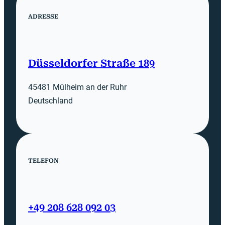
ADRESSE
Düsseldorfer Straße 189
45481 Mülheim an der Ruhr
Deutschland
TELEFON
+49 208 628 092 03