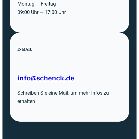
Montag — Freitag
09:00 Uhr — 17:00 Uhr
E-MAIL
info@schenck.de
Schreiben Sie eine Mail, um mehr Infos zu
erhalten