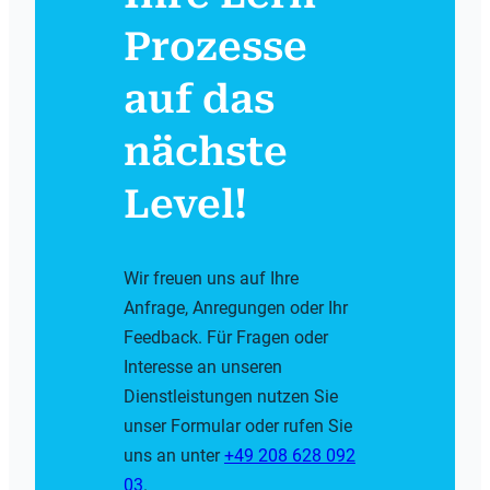
Prozesse
auf das
nächste
Level!
Wir freuen uns auf Ihre
Anfrage, Anregungen oder Ihr
Feedback. Für Fragen oder
Interesse an unseren
Dienstleistungen nutzen Sie
unser Formular oder rufen Sie
uns an unter
+49 208 628 092
03
.