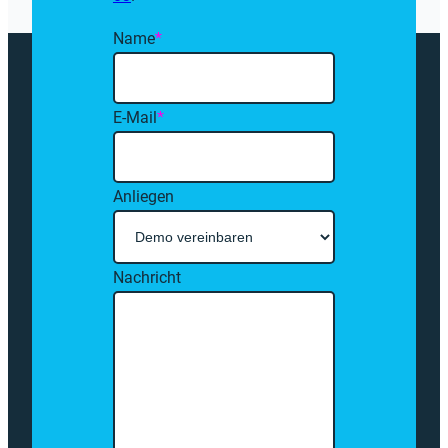
Name
*
E-Mail
*
Anliegen
Nachricht