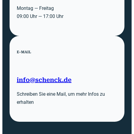
Montag — Freitag
09:00 Uhr — 17:00 Uhr
E-MAIL
info@schenck.de
Schreiben Sie eine Mail, um mehr Infos zu
erhalten