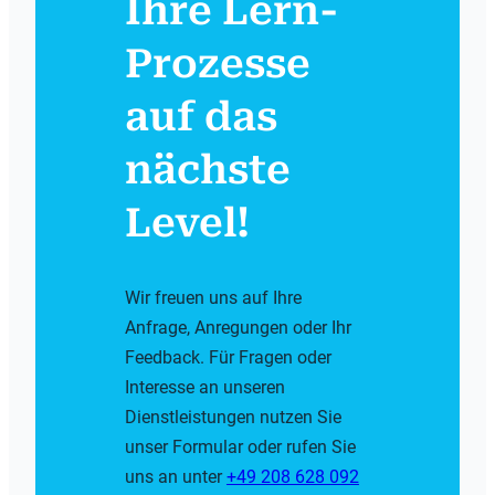
Ihre Lern-
Prozesse
auf das
nächste
Level!
Wir freuen uns auf Ihre
Anfrage, Anregungen oder Ihr
Feedback. Für Fragen oder
Interesse an unseren
Dienstleistungen nutzen Sie
unser Formular oder rufen Sie
uns an unter
+49 208 628 092