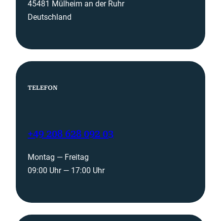
45481 Mülheim an der Ruhr
Deutschland
TELEFON
+49 208 628 092 03
Montag — Freitag
09:00 Uhr — 17:00 Uhr