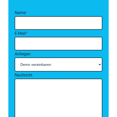
Name
*
E-Mail
*
Anliegen
Nachricht