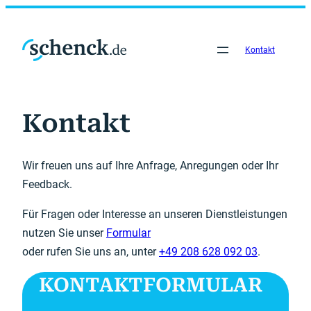
Zum
Inhalt
springen
Kontakt
Kontakt
Wir freuen uns auf Ihre Anfrage, Anregungen oder Ihr
Feedback.
Für Fragen oder Interesse an unseren Dienstleistungen
nutzen Sie unser
Formular
oder rufen Sie uns an, unter
+49 208 628 092 03
.
KONTAKT­FORMULAR