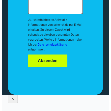
Ja, ich möchte eine Antwort /
Informationen von schenck.de per E-Mail
erhalten. Zu diesem Zweck wird
schenck.de die oben genannten Daten
verarbeiten. Weitere Informationen habe
ich der
Datenschutzerklärung
entnommen.
Absenden
DER SCHENCK.DE NEWSLETTER