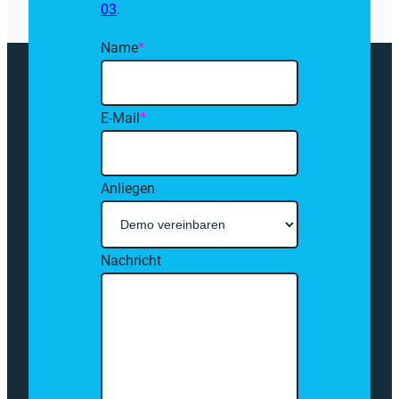
03
.
Name
*
E-Mail
*
Anliegen
Nachricht