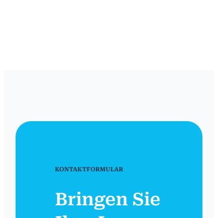
KONTAKTFORMULAR
Bringen Sie