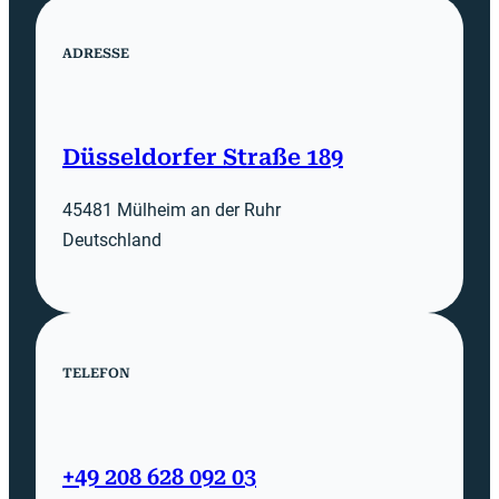
ADRESSE
Düsseldorfer Straße 189
45481 Mülheim an der Ruhr
Deutschland
TELEFON
+49 208 628 092 03