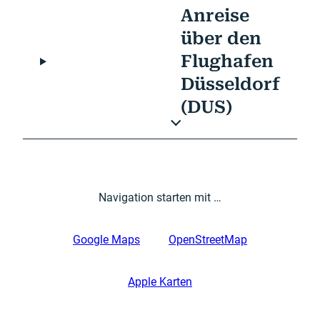
Anreise
über den
Flughafen
Düsseldorf
(DUS)
Navigation starten mit …
Google Maps
OpenStreetMap
Apple Karten