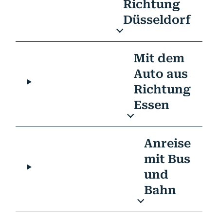
Richtung
Düsseldorf
Mit dem
Auto aus
Richtung
Essen
Anreise
mit Bus
und
Bahn