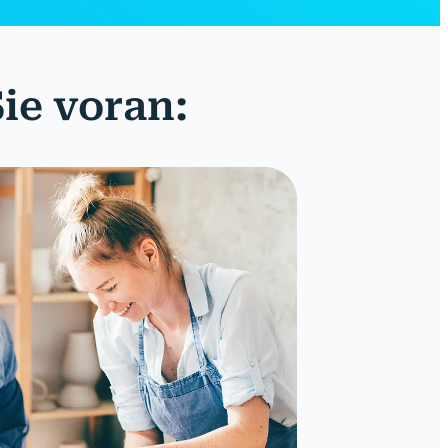
ie voran: