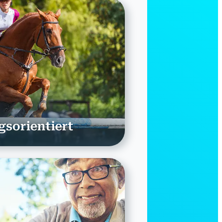
gsorientiert