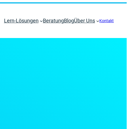
Lern-Lösungen
Beratung
Blog
Über Uns
Kontakt