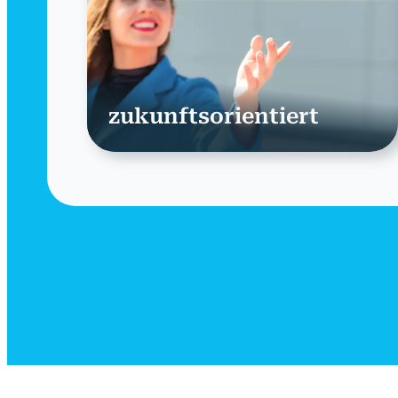
zukunftsorientiert