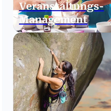
Veranstaltungs-
Management