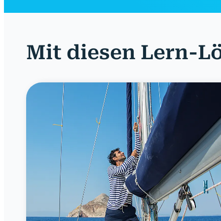
Mit diesen Lern-Lö