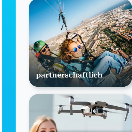
partnerschaftlich