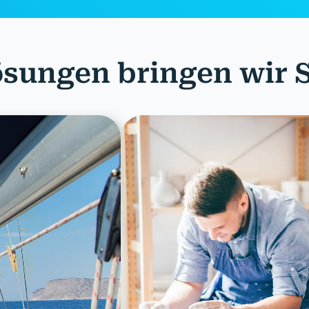
sungen bringen wir S