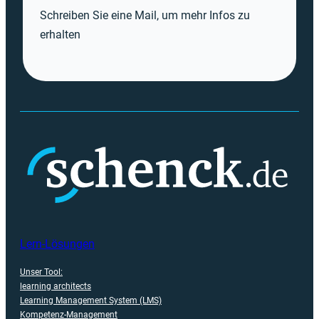
Schreiben Sie eine Mail, um mehr Infos zu
erhalten
Lern-Lösungen
Unser Tool:
learning architects
Learning Management System (LMS)
Kompetenz-Management