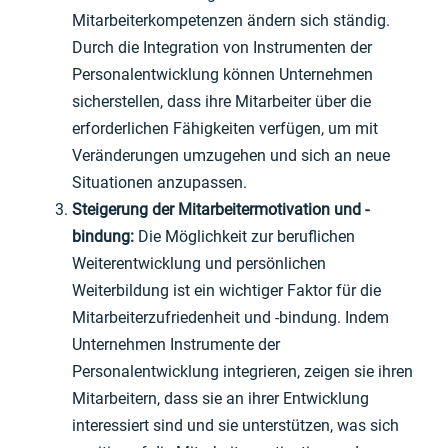
Mitarbeiterkompetenzen ändern sich ständig.
Durch die Integration von Instrumenten der
Personalentwicklung können Unternehmen
sicherstellen, dass ihre Mitarbeiter über die
erforderlichen Fähigkeiten verfügen, um mit
Veränderungen umzugehen und sich an neue
Situationen anzupassen.
Steigerung der Mitarbeitermotivation und -
bindung:
Die Möglichkeit zur beruflichen
Weiterentwicklung und persönlichen
Weiterbildung ist ein wichtiger Faktor für die
Mitarbeiterzufriedenheit und -bindung. Indem
Unternehmen Instrumente der
Personalentwicklung integrieren, zeigen sie ihren
Mitarbeitern, dass sie an ihrer Entwicklung
interessiert sind und sie unterstützen, was sich