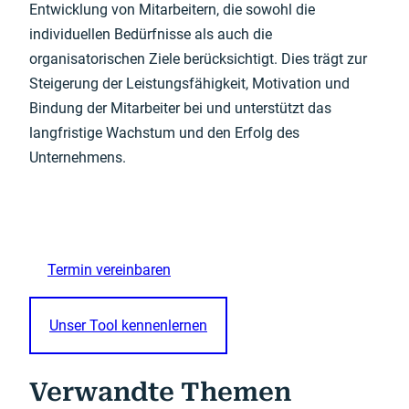
Entwicklung von Mitarbeitern, die sowohl die
individuellen Bedürfnisse als auch die
organisatorischen Ziele berücksichtigt. Dies trägt zur
Steigerung der Leistungsfähigkeit, Motivation und
Bindung der Mitarbeiter bei und unterstützt das
langfristige Wachstum und den Erfolg des
Unternehmens.
Termin vereinbaren
Unser Tool kennenlernen
Verwandte Themen