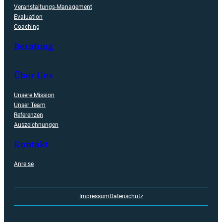
Veranstaltungs-Management
Evaluation
Coaching
Beratung
Über Uns
Unsere Mission
Unser Team
Referenzen
Auszeichnungen
Kontakt
Anreise
Impressum
Datenschutz