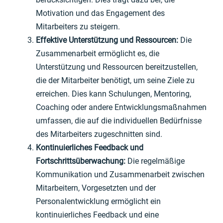
Motivation und das Engagement des
Mitarbeiters zu steigern.
Effektive Unterstützung und Ressourcen:
Die
Zusammenarbeit ermöglicht es, die
Unterstützung und Ressourcen bereitzustellen,
die der Mitarbeiter benötigt, um seine Ziele zu
erreichen. Dies kann Schulungen, Mentoring,
Coaching oder andere Entwicklungsmaßnahmen
umfassen, die auf die individuellen Bedürfnisse
des Mitarbeiters zugeschnitten sind.
Kontinuierliches Feedback und
Fortschrittsüberwachung:
Die regelmäßige
Kommunikation und Zusammenarbeit zwischen
Mitarbeitern, Vorgesetzten und der
Personalentwicklung ermöglicht ein
kontinuierliches Feedback und eine