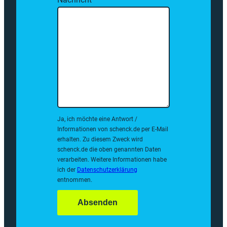
Ja, ich möchte eine Antwort /
Informationen von schenck.de per E-Mail
erhalten. Zu diesem Zweck wird
schenck.de die oben genannten Daten
verarbeiten. Weitere Informationen habe
ich der
Datenschutzerklärung
entnommen.
Absenden