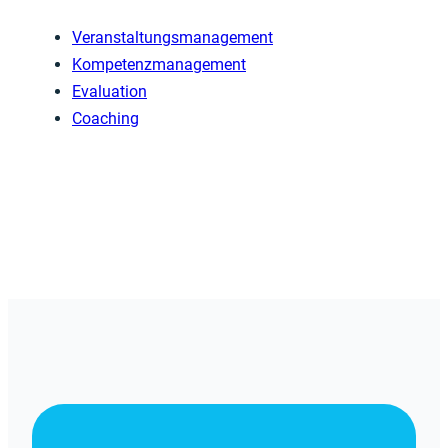
Veranstaltungsmanagement
Kompetenzmanagement
Evaluation
Coaching