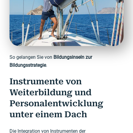
So gelangen Sie von
Bildungsinseln zur
Bildungsstrategie
.
Instrumente von
Weiterbildung und
Personalentwicklung
unter einem Dach
Die Integration von Instrumenten der