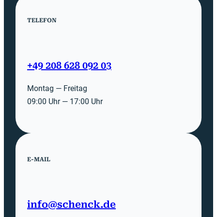
TELEFON
+49 208 628 092 03
Montag — Freitag
09:00 Uhr — 17:00 Uhr
E-MAIL
info@schenck.de