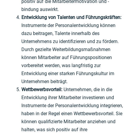
positiv auf die Mitarbeitermotivation und -
bindung auswirkt.
Entwicklung von Talenten und Führungskräften:
Instrumente der Personalentwicklung können
dazu beitragen, Talente innerhalb des
Unternehmens zu identifizieren und zu fördern.
Durch gezielte Weiterbildungsmaßnahmen
können Mitarbeiter auf Führungspositionen
vorbereitet werden, was langfristig zur
Entwicklung einer starken Führungskultur im
Unternehmen beiträgt.
Wettbewerbsvorteil:
Unternehmen, die in die
Entwicklung ihrer Mitarbeiter investieren und
Instrumente der Personalentwicklung integrieren,
haben in der Regel einen Wettbewerbsvorteil. Sie
können qualifizierte Mitarbeiter anziehen und
halten, was sich positiv auf ihre