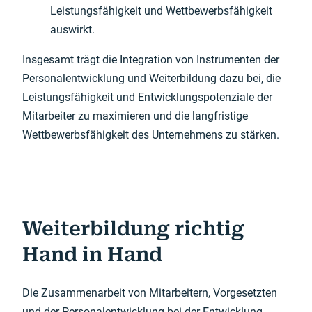
Leistungsfähigkeit und Wettbewerbsfähigkeit
auswirkt.
Insgesamt trägt die Integration von Instrumenten der
Personalentwicklung und Weiterbildung dazu bei, die
Leistungsfähigkeit und Entwicklungspotenziale der
Mitarbeiter zu maximieren und die langfristige
Wettbewerbsfähigkeit des Unternehmens zu stärken.
Weiterbildung richtig
Hand in Hand
Die Zusammenarbeit von Mitarbeitern, Vorgesetzten
und der Personalentwicklung bei der Entwicklung