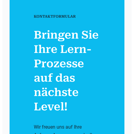
KONTAKTFORMULAR
Bringen Sie
Ihre Lern-
Prozesse
auf das
nächste
Level!
Wir freuen uns auf Ihre