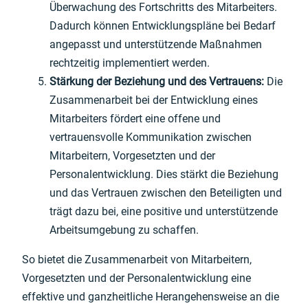
Überwachung des Fortschritts des Mitarbeiters.
Dadurch können Entwicklungspläne bei Bedarf
angepasst und unterstützende Maßnahmen
rechtzeitig implementiert werden.
Stärkung der Beziehung und des Vertrauens:
Die
Zusammenarbeit bei der Entwicklung eines
Mitarbeiters fördert eine offene und
vertrauensvolle Kommunikation zwischen
Mitarbeitern, Vorgesetzten und der
Personalentwicklung. Dies stärkt die Beziehung
und das Vertrauen zwischen den Beteiligten und
trägt dazu bei, eine positive und unterstützende
Arbeitsumgebung zu schaffen.
So bietet die Zusammenarbeit von Mitarbeitern,
Vorgesetzten und der Personalentwicklung eine
effektive und ganzheitliche Herangehensweise an die