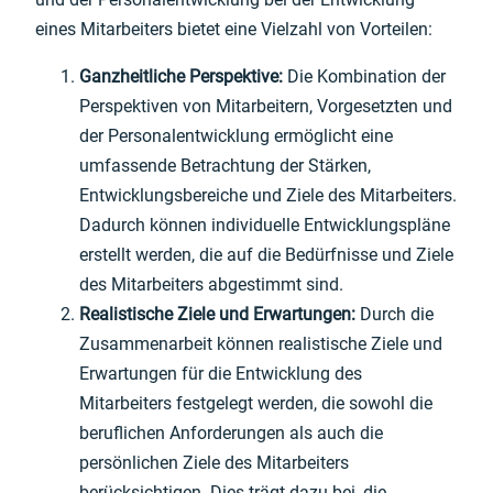
eines Mitarbeiters bietet eine Vielzahl von Vorteilen:
Ganzheitliche Perspektive:
Die Kombination der
Perspektiven von Mitarbeitern, Vorgesetzten und
der Personalentwicklung ermöglicht eine
umfassende Betrachtung der Stärken,
Entwicklungsbereiche und Ziele des Mitarbeiters.
Dadurch können individuelle Entwicklungspläne
erstellt werden, die auf die Bedürfnisse und Ziele
des Mitarbeiters abgestimmt sind.
Realistische Ziele und Erwartungen:
Durch die
Zusammenarbeit können realistische Ziele und
Erwartungen für die Entwicklung des
Mitarbeiters festgelegt werden, die sowohl die
beruflichen Anforderungen als auch die
persönlichen Ziele des Mitarbeiters
berücksichtigen. Dies trägt dazu bei, die