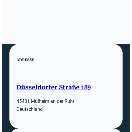
ADRESSE
Düsseldorfer Straße 189
45481 Mülheim an der Ruhr
Deutschland