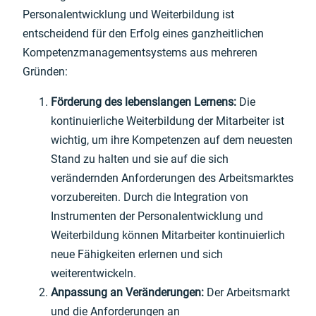
Personalentwicklung und Weiterbildung ist
entscheidend für den Erfolg eines ganzheitlichen
Kompetenzmanagementsystems aus mehreren
Gründen:
Förderung des lebenslangen Lernens:
Die
kontinuierliche Weiterbildung der Mitarbeiter ist
wichtig, um ihre Kompetenzen auf dem neuesten
Stand zu halten und sie auf die sich
verändernden Anforderungen des Arbeitsmarktes
vorzubereiten. Durch die Integration von
Instrumenten der Personalentwicklung und
Weiterbildung können Mitarbeiter kontinuierlich
neue Fähigkeiten erlernen und sich
weiterentwickeln.
Anpassung an Veränderungen:
Der Arbeitsmarkt
und die Anforderungen an